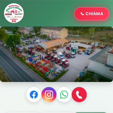
📞 CHIAMA