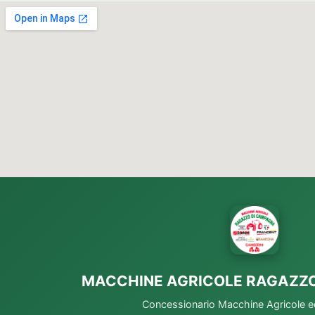
MACCHINE AGRICOLE RAGAZZ
Concessionario Macchine Agricole ed 