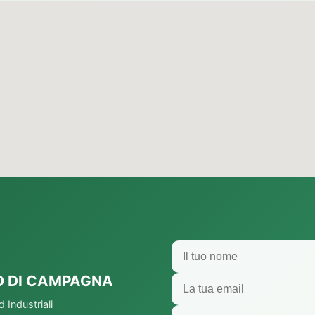
O DI CAMPAGNA
Industriali