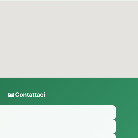
📧 Contattaci