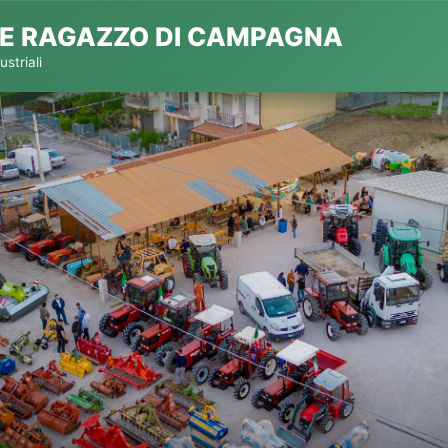
E RAGAZZO DI CAMPAGNA
striali